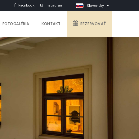
Facebook
Instagram
Slovensky
FOTOGALÉRIA
KONTAKT
REZERVOVAŤ