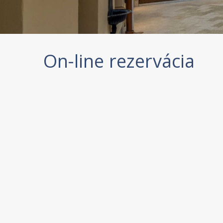
On-line rezervácia